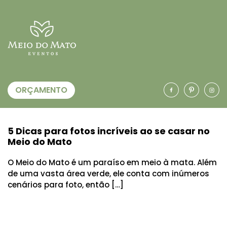
ORÇAMENTO
5 Dicas para fotos incríveis ao se casar no
Meio do Mato
O Meio do Mato é um paraíso em meio à mata. Além
de uma vasta área verde, ele conta com inúmeros
cenários para foto, então […]