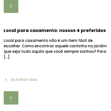
Local para casamento: nossos 4 preferidos
Local para casamento não é um item fácil de
escolher. Como encontrar aquele cantinho no jardim
que seja tudo aquilo que você sempre sonhou? Para
[…]
By Katryn Dias