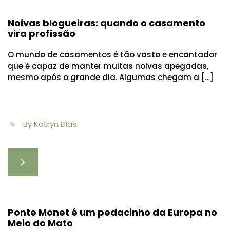
Noivas blogueiras: quando o casamento
vira profissão
O mundo de casamentos é tão vasto e encantador
que é capaz de manter muitas noivas apegadas,
mesmo após o grande dia. Algumas chegam a […]
By Katryn Dias
Ponte Monet é um pedacinho da Europa no
Meio do Mato