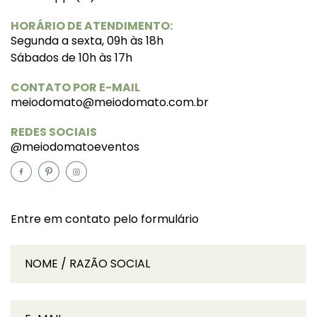
HORÁRIO DE ATENDIMENTO:
Segunda a sexta, 09h às 18h
Sábados de 10h às 17h
CONTATO POR E-MAIL
meiodomato@meiodomato.com.br
REDES SOCIAIS
@meiodomatoeventos
Entre em contato pelo formulário