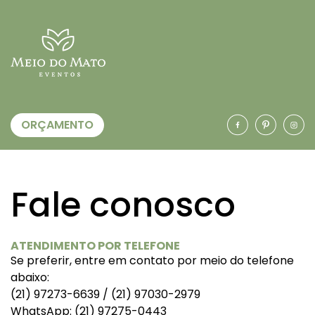
ORÇAMENTO
Fale conosco
ATENDIMENTO POR TELEFONE
Se preferir, entre em contato por meio do telefone
abaixo:
(21) 97273-6639 / (21) 97030-2979
WhatsApp: (21) 97275-0443