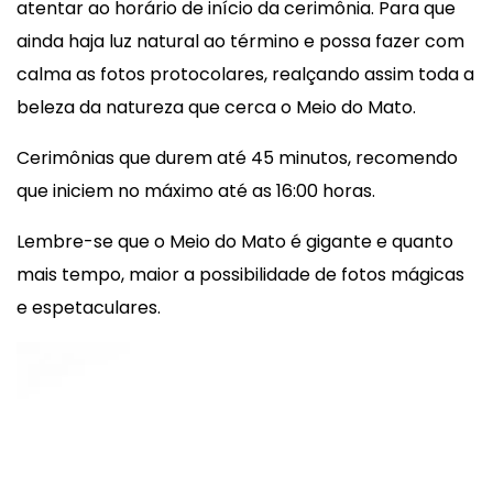
atentar ao horário de início da cerimônia. Para que
ainda haja luz natural ao término e possa fazer com
calma as fotos protocolares, realçando assim toda a
beleza da natureza que cerca o Meio do Mato.
Cerimônias que durem até 45 minutos, recomendo
que iniciem no máximo até as 16:00 horas.
Lembre-se que o Meio do Mato é gigante e quanto
mais tempo, maior a possibilidade de fotos mágicas
e espetaculares.