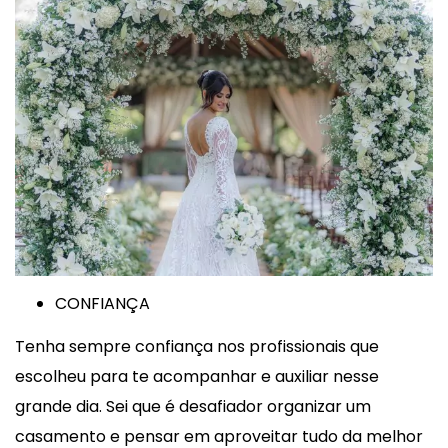
CONFIANÇA
Tenha sempre confiança nos profissionais que
escolheu para te acompanhar e auxiliar nesse
grande dia. Sei que é desafiador organizar um
casamento e pensar em aproveitar tudo da melhor