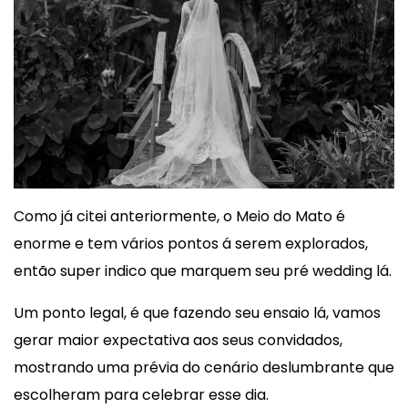
Como já citei anteriormente, o Meio do Mato é
enorme e tem vários pontos á serem explorados,
então super indico que marquem seu pré wedding lá.
Um ponto legal, é que fazendo seu ensaio lá, vamos
gerar maior expectativa aos seus convidados,
mostrando uma prévia do cenário deslumbrante que
escolheram para celebrar esse dia.