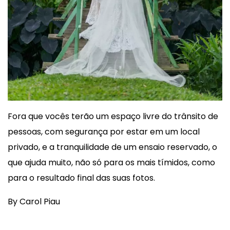
Fora que vocês terão um espaço livre do trânsito de
pessoas, com segurança por estar em um local
privado, e a tranquilidade de um ensaio reservado, o
que ajuda muito, não só para os mais tímidos, como
para o resultado final das suas fotos.
By Carol Piau