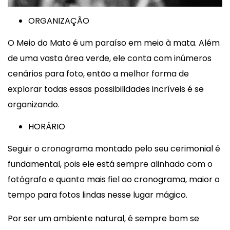
ORGANIZAÇÃO
O Meio do Mato é um paraíso em meio à mata. Além
de uma vasta área verde, ele conta com inúmeros
cenários para foto, então a melhor forma de
explorar todas essas possibilidades incríveis é se
organizando.
HORÁRIO
Seguir o cronograma montado pelo seu cerimonial é
fundamental, pois ele está sempre alinhado com o
fotógrafo e quanto mais fiel ao cronograma, maior o
tempo para fotos lindas nesse lugar mágico.
Por ser um ambiente natural, é sempre bom se