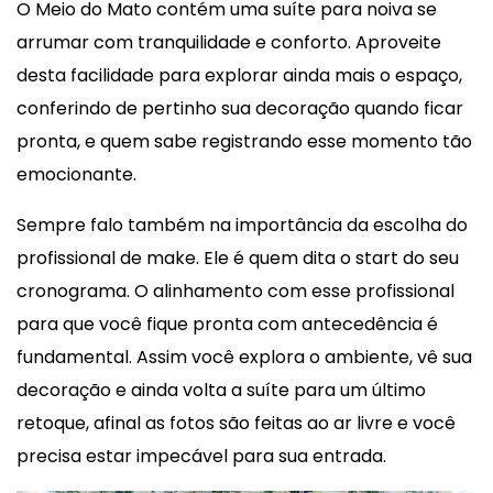
O Meio do Mato contém uma suíte para noiva se
arrumar com tranquilidade e conforto. Aproveite
desta facilidade para explorar ainda mais o espaço,
conferindo de pertinho sua decoração quando ficar
pronta, e quem sabe registrando esse momento tão
emocionante.
Sempre falo também na importância da escolha do
profissional de make. Ele é quem dita o start do seu
cronograma. O alinhamento com esse profissional
para que você fique pronta com antecedência é
fundamental. Assim você explora o ambiente, vê sua
decoração e ainda volta a suíte para um último
retoque, afinal as fotos são feitas ao ar livre e você
precisa estar impecável para sua entrada.