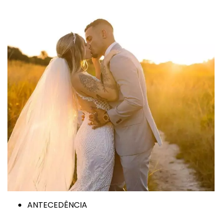
ANTECEDÊNCIA