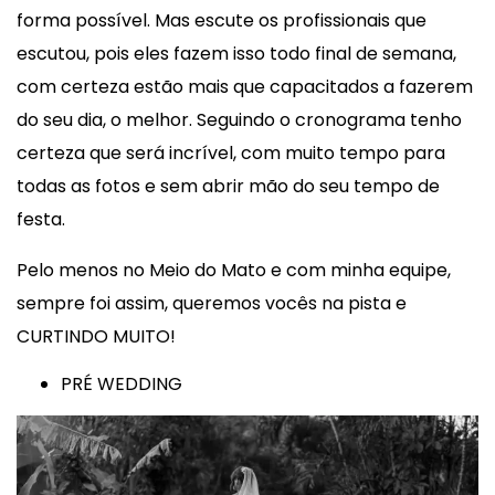
forma possível. Mas escute os profissionais que
escutou, pois eles fazem isso todo final de semana,
com certeza estão mais que capacitados a fazerem
do seu dia, o melhor. Seguindo o cronograma tenho
certeza que será incrível, com muito tempo para
todas as fotos e sem abrir mão do seu tempo de
festa.
Pelo menos no Meio do Mato e com minha equipe,
sempre foi assim, queremos vocês na pista e
CURTINDO MUITO!
PRÉ WEDDING