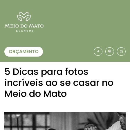
ORÇAMENTO
5 Dicas para fotos
incríveis ao se casar no
Meio do Mato