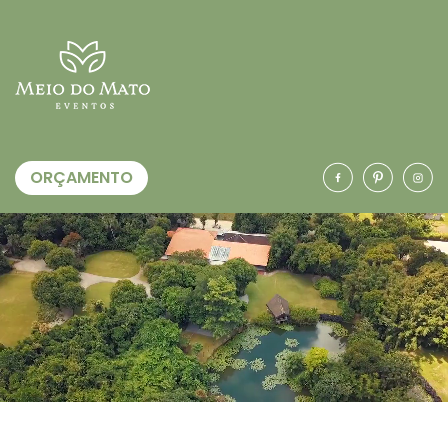
ORÇAMENTO