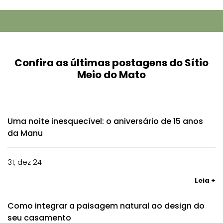
Confira as últimas postagens do Sítio
Meio do Mato
Uma noite inesquecível: o aniversário de 15 anos
da Manu
31, dez 24
Leia +
Como integrar a paisagem natural ao design do
seu casamento