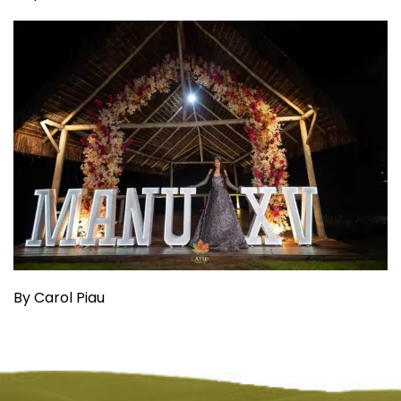
By Carol Piau