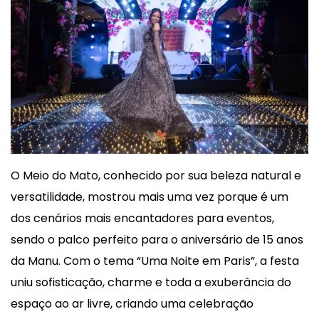
O Meio do Mato, conhecido por sua beleza natural e
versatilidade, mostrou mais uma vez porque é um
dos cenários mais encantadores para eventos,
sendo o palco perfeito para o aniversário de 15 anos
da Manu. Com o tema “Uma Noite em Paris”, a festa
uniu sofisticação, charme e toda a exuberância do
espaço ao ar livre, criando uma celebração