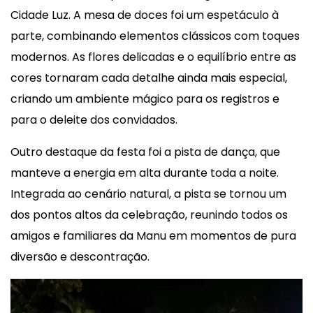
Cidade Luz. A mesa de doces foi um espetáculo à
parte, combinando elementos clássicos com toques
modernos. As flores delicadas e o equilíbrio entre as
cores tornaram cada detalhe ainda mais especial,
criando um ambiente mágico para os registros e
para o deleite dos convidados.
Outro destaque da festa foi a pista de dança, que
manteve a energia em alta durante toda a noite.
Integrada ao cenário natural, a pista se tornou um
dos pontos altos da celebração, reunindo todos os
amigos e familiares da Manu em momentos de pura
diversão e descontração.