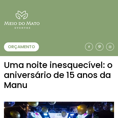
ORÇAMENTO
Uma noite inesquecível: o
aniversário de 15 anos da
Manu