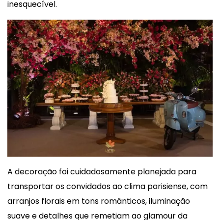
inesquecível.
A decoração foi cuidadosamente planejada para
transportar os convidados ao clima parisiense, com
arranjos florais em tons românticos, iluminação
suave e detalhes que remetiam ao glamour da