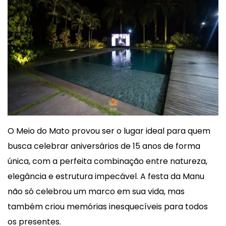
O Meio do Mato provou ser o lugar ideal para quem
busca celebrar aniversários de 15 anos de forma
única, com a perfeita combinação entre natureza,
elegância e estrutura impecável. A festa da Manu
não só celebrou um marco em sua vida, mas
também criou memórias inesquecíveis para todos
os presentes.