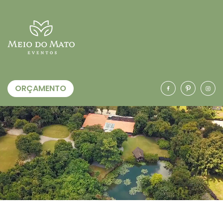
ORÇAMENTO