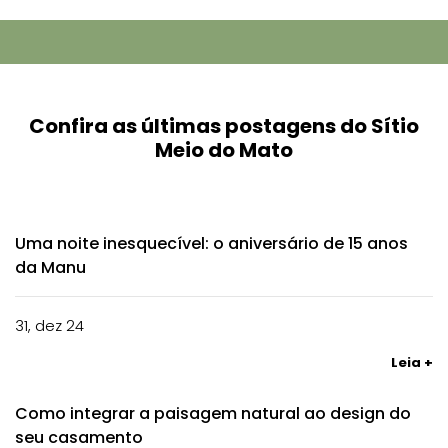
Confira as últimas postagens do Sítio
Meio do Mato
Uma noite inesquecível: o aniversário de 15 anos
da Manu
31, dez 24
Leia +
Como integrar a paisagem natural ao design do
seu casamento