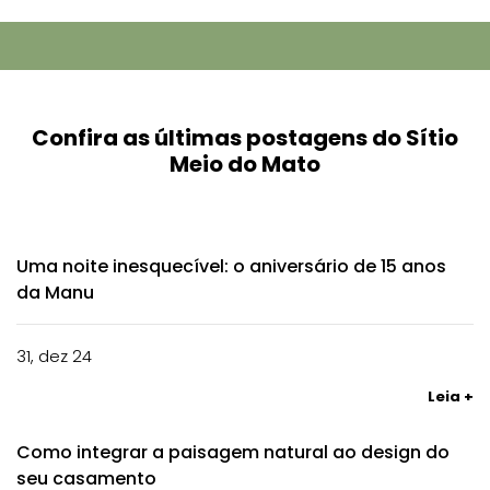
Confira as últimas postagens do Sítio
Meio do Mato
Uma noite inesquecível: o aniversário de 15 anos
da Manu
31, dez 24
Leia +
Como integrar a paisagem natural ao design do
seu casamento