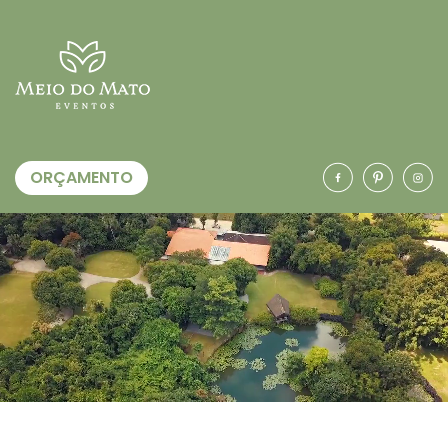
ORÇAMENTO