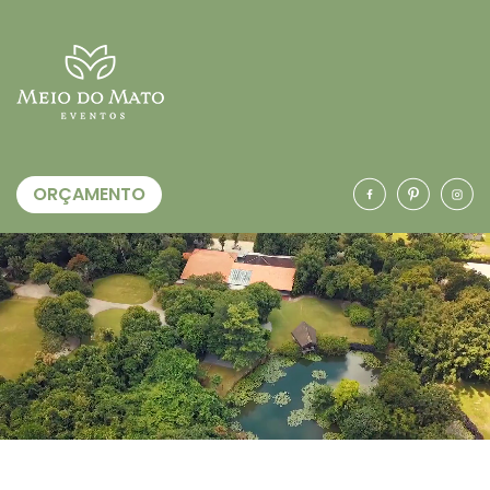
ORÇAMENTO