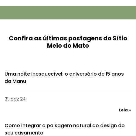
Confira as últimas postagens do Sítio
Meio do Mato
Uma noite inesquecível: o aniversário de 15 anos
da Manu
31, dez 24
Leia +
Como integrar a paisagem natural ao design do
seu casamento