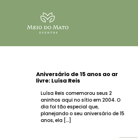
Aniversário de 15 anos ao ar
livre: Luísa Reis
Luísa Reis comemorou seus 2
aninhos aqui no sítio em 2004. O
dia foi tão especial que,
planejando o seu aniversário de 15
anos, ela […]