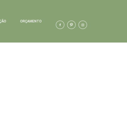
ÇÃO
ORÇAMENTO