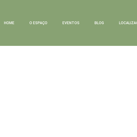
HOME
O ESPAÇO
EVENTOS
BLOG
LOCALIZA