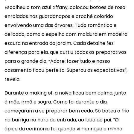
Escolheu o tom azul tiffany, colocou botões de rosa
enrolados nos guardanapos e crochê colorido
envolvendo uma das árvores. Tudo romântico e
delicado, como o espelho com moldura em madeira
escura na entrada do jardim. Cada detalhe fez
diferença para ela, que curtiu todos os preparativos
para o grande dia. “Adorei fazer tudo e nosso
casamento ficou perfeito. Superou as expectativas”,
revela.
Durante o making of, a noiva ficou bem calma, junto
à mãe, irmã e sogra. Como foi durante o dia,
começaram a se preparar bem cedo. Só bateu o frio
na barriga na hora da entrada, ao lado do pai. “O
ápice da cerimônia foi quando vi Henrique a minha