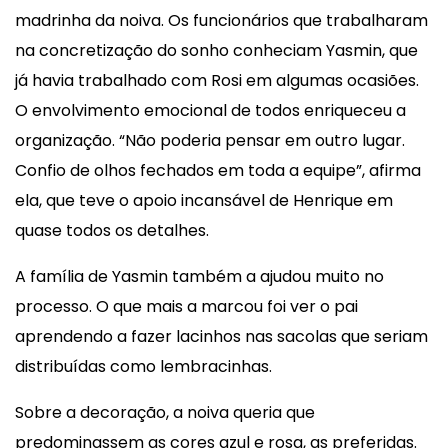
madrinha da noiva. Os funcionários que trabalharam
na concretização do sonho conheciam Yasmin, que
já havia trabalhado com Rosi em algumas ocasiões.
O envolvimento emocional de todos enriqueceu a
organização. “Não poderia pensar em outro lugar.
Confio de olhos fechados em toda a equipe”, afirma
ela, que teve o apoio incansável de Henrique em
quase todos os detalhes.
A família de Yasmin também a ajudou muito no
processo. O que mais a marcou foi ver o pai
aprendendo a fazer lacinhos nas sacolas que seriam
distribuídas como lembracinhas.
Sobre a decoração, a noiva queria que
predominassem as cores azul e rosa, as preferidas.