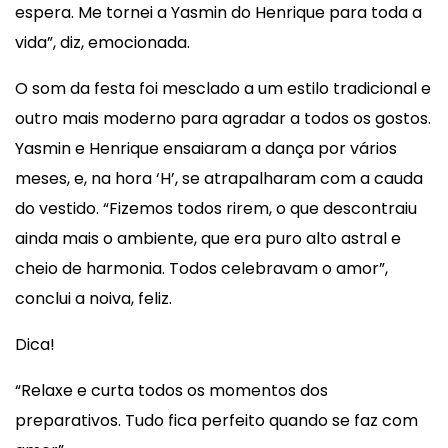
espera. Me tornei a Yasmin do Henrique para toda a
vida”, diz, emocionada.
O som da festa foi mesclado a um estilo tradicional e
outro mais moderno para agradar a todos os gostos.
Yasmin e Henrique ensaiaram a dança por vários
meses, e, na hora ‘H’, se atrapalharam com a cauda
do vestido. “Fizemos todos rirem, o que descontraiu
ainda mais o ambiente, que era puro alto astral e
cheio de harmonia. Todos celebravam o amor”,
conclui a noiva, feliz.
Dica!
“Relaxe e curta todos os momentos dos
preparativos. Tudo fica perfeito quando se faz com