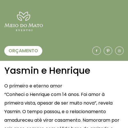
ORÇAMENTO
Yasmin e Henrique
O primeiro e eterno amor
“Conheci o Henrique com 14 anos. Foi amor à
primeira vista, apesar de ser muito nova”, revela
Yasmin. O tempo passou, e o relacionamento
amadureceu até virar casamento. Namoraram por