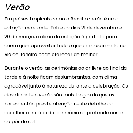
Verão
Em países tropicais como o Brasil, o verão é uma
estação marcante. Entre os dias 21 de dezembro e
20 de março, o clima da estação é perfeito para
quem quer aproveitar tudo o que um casamento no
Rio de Janeiro pode oferecer de melhor.
Durante o verão, as cerimônias ao ar livre ao final da
tarde e à noite ficam deslumbrantes, com clima
agradável junto à natureza durante a celebração. Os
dias durante o verão são mais longos do que as
noites, então preste atenção neste detalhe ao
escolher o horário da cerimônia se pretende casar
ao pôr do sol.