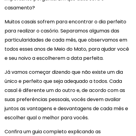
casamento?
Muitos casais sofrem para encontrar o dia perfeito
para realizar o casório. Separamos algumas das
particularidades de cada mês, que observamos em
todos esses anos de Meio do Mato, para ajudar você
e seu noivo a escolherem a data perfeita.
Já vamos começar dizendo que não existe um dia
único e perfeito que seja adequado a todos. Cada
casal é diferente um do outro e, de acordo com as
suas preferências pessoais, vocês devem avaliar
juntos as vantagens e desvantagens de cada mês e
escolher qual o melhor para vocês.
Confira um guia completo explicando as