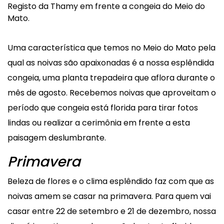
Registo da Thamy em frente a congeia do Meio do
Mato.
Uma característica que temos no Meio do Mato pela
qual as noivas são apaixonadas é a nossa esplêndida
congeia, uma planta trepadeira que aflora durante o
mês de agosto. Recebemos noivas que aproveitam o
período que congeia está florida para tirar fotos
lindas ou realizar a cerimônia em frente a esta
paisagem deslumbrante.
Primavera
Beleza de flores e o clima esplêndido faz com que as
noivas amem se casar na primavera. Para quem vai
casar entre 22 de setembro e 21 de dezembro, nossa