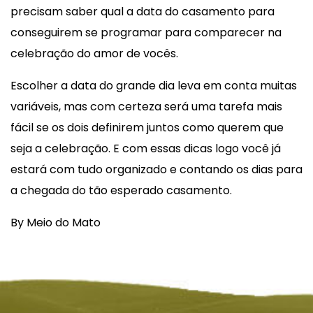
precisam saber qual a data do casamento para
conseguirem se programar para comparecer na
celebração do amor de vocês.
Escolher a data do grande dia leva em conta muitas
variáveis, mas com certeza será uma tarefa mais
fácil se os dois definirem juntos como querem que
seja a celebração. E com essas dicas logo você já
estará com tudo organizado e contando os dias para
a chegada do tão esperado casamento.
By Meio do Mato