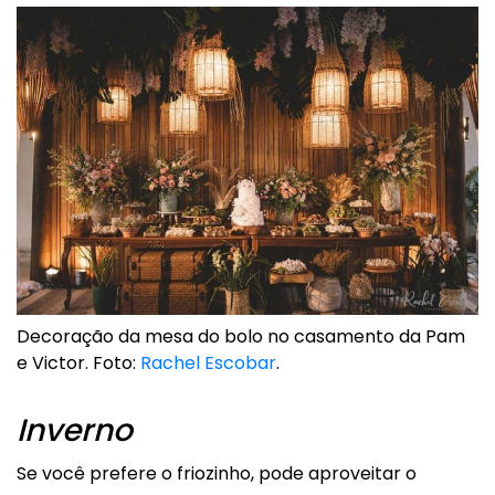
Decoração da mesa do bolo no casamento da Pam
e Victor. Foto:
Rachel Escobar
.
Inverno
Se você prefere o friozinho, pode aproveitar o