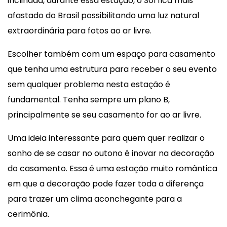
inclinada, durante essa estação, o Sol fica mais
afastado do Brasil possibilitando uma luz natural
extraordinária para fotos ao ar livre.
Escolher também com um espaço para casamento
que tenha uma estrutura para receber o seu evento
sem qualquer problema nesta estação é
fundamental. Tenha sempre um plano B,
principalmente se seu casamento for ao ar livre.
Uma ideia interessante para quem quer realizar o
sonho de se casar no outono é inovar na decoração
do casamento. Essa é uma estação muito romântica
em que a decoração pode fazer toda a diferença
para trazer um clima aconchegante para a
cerimônia.