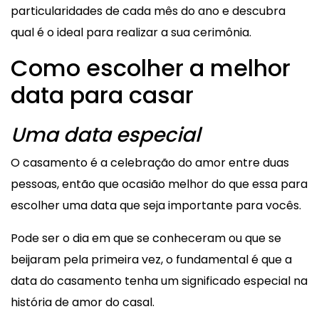
particularidades de cada mês do ano e descubra
qual é o ideal para realizar a sua cerimônia.
Como escolher a melhor
data para casar
Uma data especial
O casamento é a celebração do amor entre duas
pessoas, então que ocasião melhor do que essa para
escolher uma data que seja importante para vocês.
Pode ser o dia em que se conheceram ou que se
beijaram pela primeira vez, o fundamental é que a
data do casamento tenha um significado especial na
história de amor do casal.