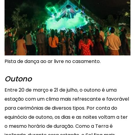
Pista de dança ao ar livre no casamento.
Outono
Entre 20 de março e 21 de julho, o outono é uma
estação com um clima mais refrescante e favorável
para cerimônias de diversos tipos. Por conta do
equinócio de outono, os dias e as noites voltam a ter
o mesmo horário de duração. Como a Terra é