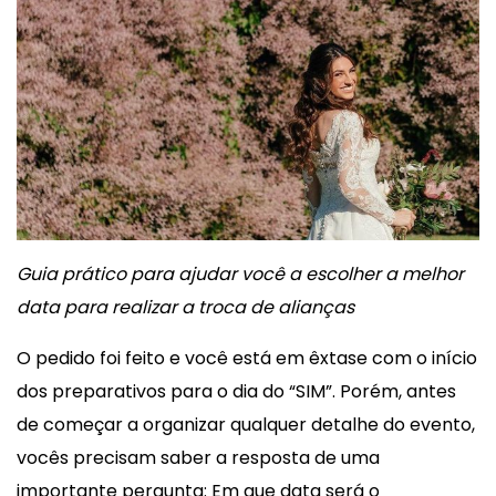
Guia prático para ajudar você a escolher a melhor
data para realizar a troca de alianças
O pedido foi feito e você está em êxtase com o início
dos preparativos para o dia do “SIM”. Porém, antes
de começar a organizar qualquer detalhe do evento,
vocês precisam saber a resposta de uma
importante pergunta: Em que data será o