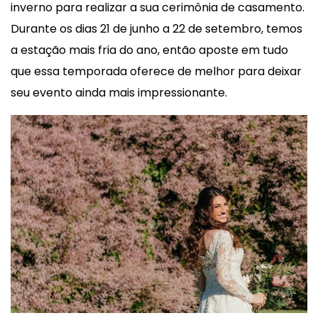
inverno para realizar a sua cerimônia de casamento.
Durante os dias 21 de junho a 22 de setembro, temos
a estação mais fria do ano, então aposte em tudo
que essa temporada oferece de melhor para deixar
seu evento ainda mais impressionante.