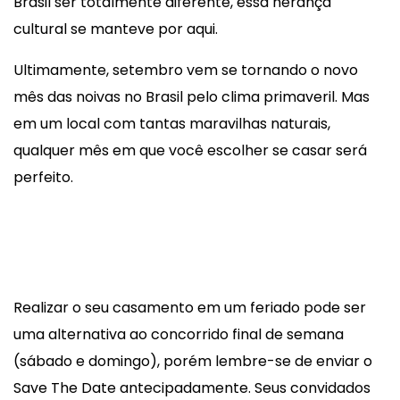
Brasil ser totalmente diferente, essa herança
cultural se manteve por aqui.
Ultimamente, setembro vem se tornando o novo
mês das noivas no Brasil pelo clima primaveril. Mas
em um local com tantas maravilhas naturais,
qualquer mês em que você escolher se casar será
perfeito.
Realizar o seu casamento em um feriado pode ser
uma alternativa ao concorrido final de semana
(sábado e domingo), porém lembre-se de enviar o
Save The Date antecipadamente. Seus convidados