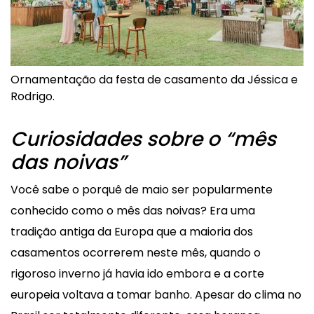
Ornamentação da festa de casamento da Jéssica e
Rodrigo.
Curiosidades sobre o “mês
das noivas”
Você sabe o porquê de maio ser popularmente
conhecido como o mês das noivas? Era uma
tradição antiga da Europa que a maioria dos
casamentos ocorrerem neste mês, quando o
rigoroso inverno já havia ido embora e a corte
europeia voltava a tomar banho. Apesar do clima no