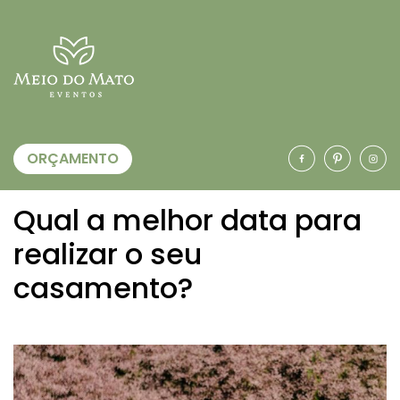
ORÇAMENTO
Qual a melhor data para
realizar o seu
casamento?