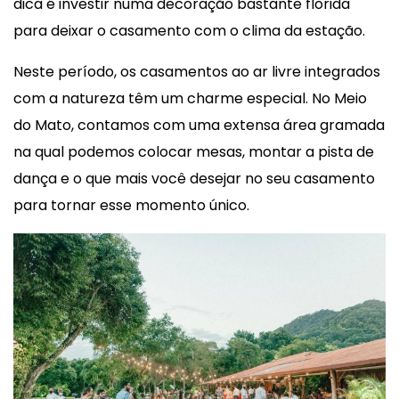
dica é investir numa decoração bastante florida
para deixar o casamento com o clima da estação.
Neste período, os casamentos ao ar livre integrados
com a natureza têm um charme especial. No Meio
do Mato, contamos com uma extensa área gramada
na qual podemos colocar mesas, montar a pista de
dança e o que mais você desejar no seu casamento
para tornar esse momento único.