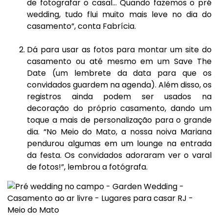
de fotografar o casal… Quando fazemos o pré
wedding, tudo flui muito mais leve no dia do
casamento”, conta Fabrícia.
⠀⠀⠀⠀⠀⠀⠀⠀⠀
Dá para usar as fotos para montar um site do
casamento ou até mesmo em um Save The
Date (um lembrete da data para que os
convidados guardem na agenda). Além disso, os
registros ainda podem ser usados na
decoração do próprio casamento, dando um
toque a mais de personalização para o grande
dia. “No Meio do Mato, a nossa noiva Mariana
pendurou algumas em um lounge na entrada
da festa. Os convidados adoraram ver o varal
de fotos!”, lembrou a fotógrafa.