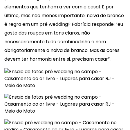
elementos que tenham a ver com o casal. E por
último, mas não menos importante: noiva de branco
é regra em um pré wedding? Fabrícia responde: “eu
gosto das roupas em tons claros, não
necessariamente tudo combinadinho e nem
obrigatoriamente a noiva de branco. Mas as cores
devem ter harmonia entre si, precisam casar”.