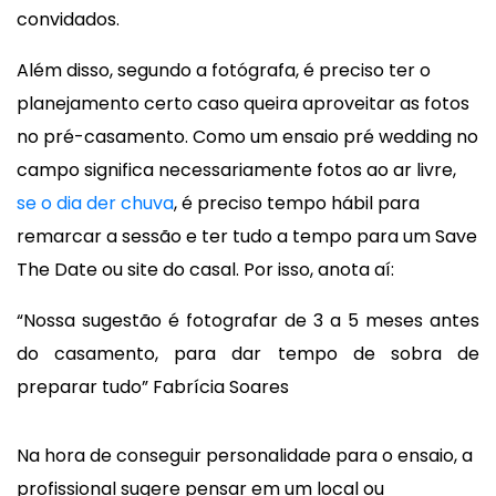
convidados.
Além disso, segundo a fotógrafa, é preciso ter o
planejamento certo caso queira aproveitar as fotos
no pré-casamento. Como um ensaio pré wedding no
campo significa necessariamente fotos ao ar livre,
se o dia der chuva
, é preciso tempo hábil para
remarcar a sessão e ter tudo a tempo para um Save
The Date ou site do casal. Por isso, anota aí:
“Nossa sugestão é fotografar de 3 a 5 meses antes
do casamento, para dar tempo de sobra de
preparar tudo” Fabrícia Soares
Na hora de conseguir personalidade para o ensaio, a
profissional sugere pensar em um local ou