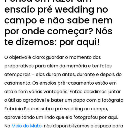
ensaio pré wedding no
campo e não sabe nem
por onde começar? Nós
te dizemos: por aqui!
O objetivo é claro: guardar o momento dos
preparativos para além da memória e ter fotos
atemporais – elas duram antes, durante e depois do
casamento. Os ensaios pré-casamento estão em
alta e têm várias vantagens. Então decidimos juntar
o útil ao agradável e bater um papo com a fotógrafa
Fabrícia Soares sobre pré wedding no campo,
aproveitando um lindo que ela fotografou por aqui.
No
Meio do Mato
, nós disponibilizamos o espaço para