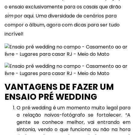
o ensaio exclusivamente para os casais que dirão
sim
por aqui. Uma diversidade de cenários para
compor o álbum, agora com dicas para ser tudo
incrível!
VANTAGENS DE FAZER UM
ENSAIO PRÉ WEDDING
O pré wedding é um momento muito legal para
a relação noivos-fotógrafo se fortalecer. “A
gente se conhece melhor, vai entrando em
sintonia, vendo o que funciona ou não na hora