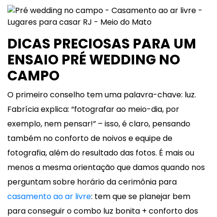
DICAS PRECIOSAS PARA UM
ENSAIO PRÉ WEDDING NO
CAMPO
O primeiro conselho tem uma palavra-chave: luz.
Fabrícia explica: “fotografar ao meio-dia, por
exemplo, nem pensar!” – isso, é claro, pensando
também no conforto de noivos e equipe de
fotografia, além do resultado das fotos. É mais ou
menos a mesma orientação que damos quando nos
perguntam sobre horário da cerimônia para
casamento ao ar livre
: tem que se planejar bem
para conseguir o combo luz bonita + conforto dos