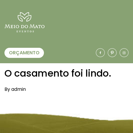
ORÇAMENTO
O casamento foi lindo.
By admin