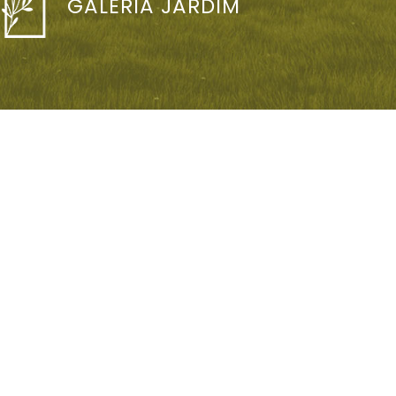
GALERIA JARDIM