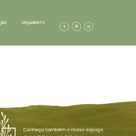
ÇÃO
ORÇAMENTO
Conheça também o nosso espaço