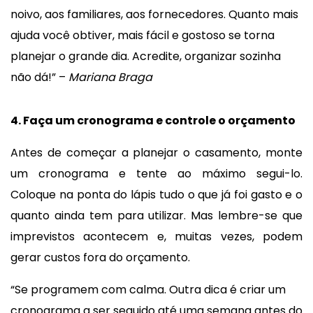
noivo, aos familiares, aos fornecedores. Quanto mais
ajuda você obtiver, mais fácil e gostoso se torna
planejar o grande dia. Acredite, organizar sozinha
não dá!” –
Mariana Braga
4. Faça um cronograma e controle o orçamento
Antes de começar a planejar o casamento, monte
um cronograma e tente ao máximo segui-lo.
Coloque na ponta do lápis tudo o que já foi gasto e o
quanto ainda tem para utilizar. Mas lembre-se que
imprevistos acontecem e, muitas vezes, podem
gerar custos fora do orçamento.
“Se programem com calma. Outra dica é criar um
cronograma a ser seguido até uma semana antes do