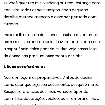
se você quer um mini wedding ou uma festança para
convidar todos os seus amigos, cada pequeno
detalhe merece atenção e deve ser pensado com
cuidado.
Para facilitar a vida dos novos casais, conversamos
com os noivos aqui do Meio do Mato para ver no que
a experiência deles poderia ajudar. Veja nossa lista
de conselhos para um casamento perfeito:
1. Busque referências
Aqui começam os preparativos. Antes de decidir
como quer que seja seu casamento, pesquise muito.
Busque referências dos mais variados tipos de
cerimônia, decoração, vestido, bolo, lembrancinhas…