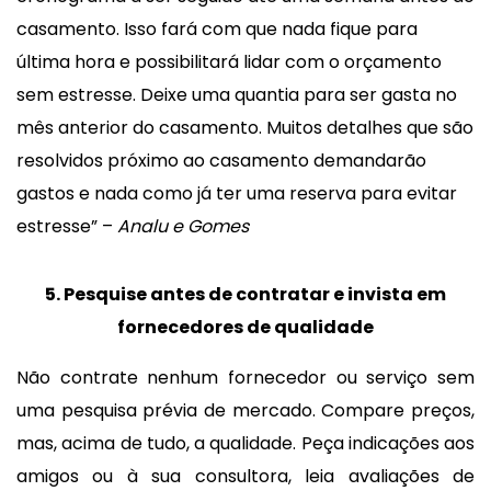
casamento. Isso fará com que nada fique para
última hora e possibilitará lidar com o orçamento
sem estresse. Deixe uma quantia para ser gasta no
mês anterior do casamento. Muitos detalhes que são
resolvidos próximo ao casamento demandarão
gastos e nada como já ter uma reserva para evitar
estresse” –
Analu e Gomes
5. Pesquise antes de contratar e invista em
fornecedores de qualidade
Não contrate nenhum fornecedor ou serviço sem
uma pesquisa prévia de mercado. Compare preços,
mas, acima de tudo, a qualidade. Peça indicações aos
amigos ou à sua consultora, leia avaliações de