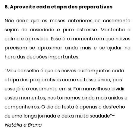
6.
Aproveite cada etapa dos preparativos
Não deixe que os meses anteriores ao casamento
sejam de ansiedade e puro estresse. Mantenha a
calma e aproveite. Esse é o momento em que noivos
precisam se aproximar ainda mais e se ajudar na
hora das decisões importantes.
“Meu conselho é que os noivos curtam juntos cada
etapa dos preparativos como se fosse única, pois
esse já é o casamento em si. Foi maravilhoso dividir
esses momentos, nos tornamos ainda mais unidos e
companheiros. O dia da festa é apenas o desfecho
de uma longa jornada e deixa muita saudade”–
Natália e Bruno