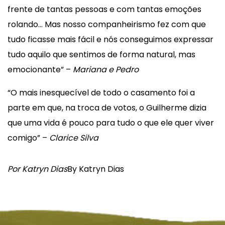
frente de tantas pessoas e com tantas emoções
rolando… Mas nosso companheirismo fez com que
tudo ficasse mais fácil e nós conseguimos expressar
tudo aquilo que sentimos de forma natural, mas
emocionante” –
Mariana e Pedro
“O mais inesquecível de todo o casamento foi a
parte em que, na troca de votos, o Guilherme dizia
que uma vida é pouco para tudo o que ele quer viver
comigo” –
Clarice Silva
Por Katryn Dias
By Katryn Dias