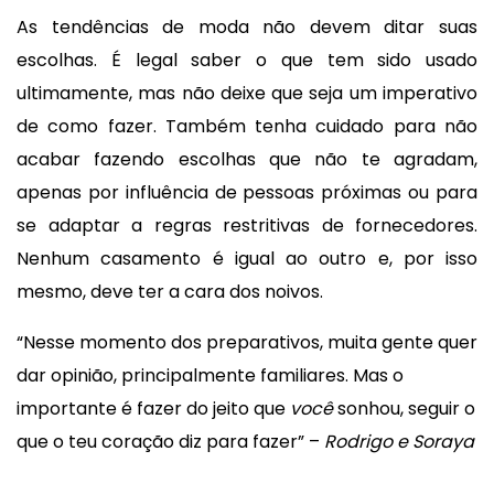
As tendências de moda não devem ditar suas
escolhas. É legal saber o que tem sido usado
ultimamente, mas não deixe que seja um imperativo
de como fazer. Também tenha cuidado para não
acabar fazendo escolhas que não te agradam,
apenas por influência de pessoas próximas ou para
se adaptar a regras restritivas de fornecedores.
Nenhum casamento é igual ao outro e, por isso
mesmo, deve ter a cara dos noivos.
“Nesse momento dos preparativos, muita gente quer
dar opinião, principalmente familiares. Mas o
importante é fazer do jeito que
você
sonhou, seguir o
que o teu coração diz para fazer” –
Rodrigo e Soraya