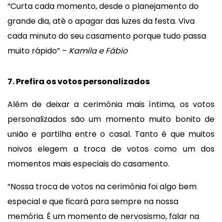
“Curta cada momento, desde o planejamento do
grande dia, até o apagar das luzes da festa. Viva
cada minuto do seu casamento porque tudo passa
muito rápido” –
Kamila e Fábio
7. Prefira os votos personalizados
Além de deixar a cerimônia mais íntima, os votos
personalizados são um momento muito bonito de
união e partilha entre o casal. Tanto é que muitos
noivos elegem a troca de votos como um dos
momentos mais especiais do casamento.
“Nossa troca de votos na cerimônia foi algo bem
especial e que ficará para sempre na nossa
memória. É um momento de nervosismo, falar na