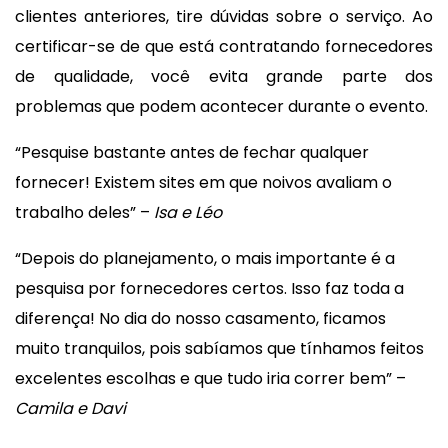
clientes anteriores, tire dúvidas sobre o serviço. Ao
certificar-se de que está contratando fornecedores
de qualidade, você evita grande parte dos
problemas que podem acontecer durante o evento.
“Pesquise bastante antes de fechar qualquer
fornecer! Existem sites em que noivos avaliam o
trabalho deles” –
Isa e Léo
“Depois do planejamento, o mais importante é a
pesquisa por fornecedores certos. Isso faz toda a
diferença! No dia do nosso casamento, ficamos
muito tranquilos, pois sabíamos que tínhamos feitos
excelentes escolhas e que tudo iria correr bem” –
Camila e Davi