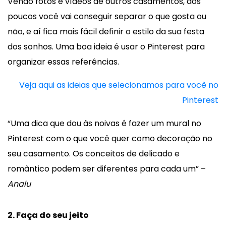
Vendo fotos e vídeos de outros casamentos, aos
poucos você vai conseguir separar o que gosta ou
não, e aí fica mais fácil definir o estilo da sua festa
dos sonhos. Uma boa ideia é usar o Pinterest para
organizar essas referências.
Veja aqui as ideias que selecionamos para você no
Pinterest
“Uma dica que dou às noivas é fazer um mural no
Pinterest com o que você quer como decoração no
seu casamento. Os conceitos de delicado e
romântico podem ser diferentes para cada um” –
Analu
2. Faça do seu jeito