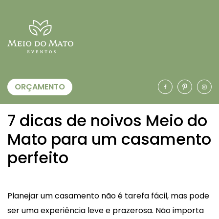
ORÇAMENTO
7 dicas de noivos Meio do
Mato para um casamento
perfeito
Planejar um casamento não é tarefa fácil, mas pode
ser uma experiência leve e prazerosa. Não importa